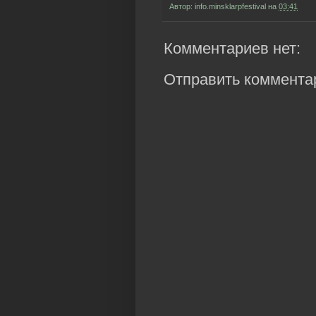
Автор:
info.minsklarpfestival
на
03:41
Комментариев нет:
Отправить коммента